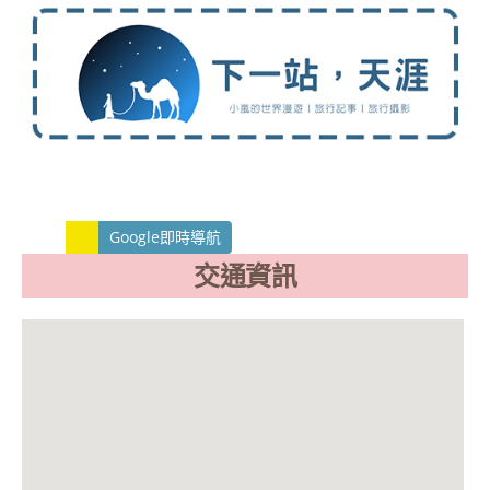
Google即時導航
交通資訊