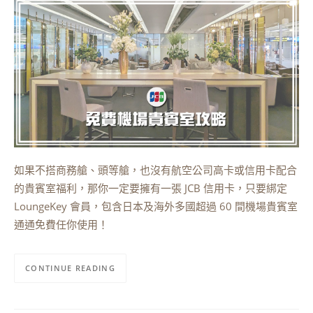
如果不搭商務艙、頭等艙，也沒有航空公司高卡或信用卡配合
的貴賓室福利，那你一定要擁有一張 JCB 信用卡，只要綁定
LoungeKey 會員，包含日本及海外多國超過 60 間機場貴賓室
通通免費任你使用！
CONTINUE READING