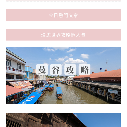
今日熱門文章
環遊世界攻略懶人包