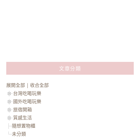
文章分類
展開全部
|
收合全部
台灣吃喝玩樂
國外吃喝玩樂
旅宿開箱
質感生活
隨想置物櫃
未分類