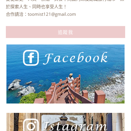
於探索人生、同時也享受人生！
合作請洽：
toomist121@gmail.com
追蹤我