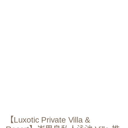
【Luxotic Private Villa &