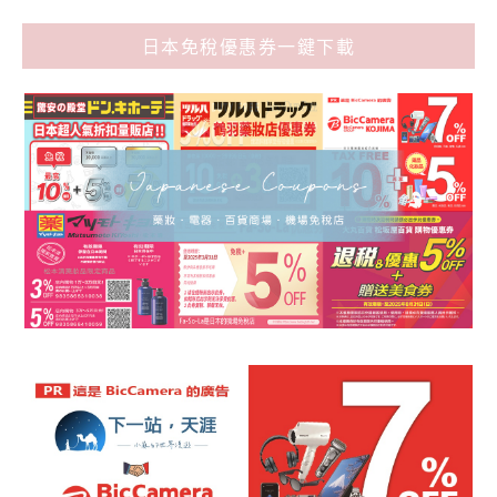
日本免稅優惠券一鍵下載