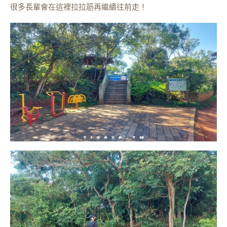
很多長輩會在這裡拉拉筋再繼續往前走！