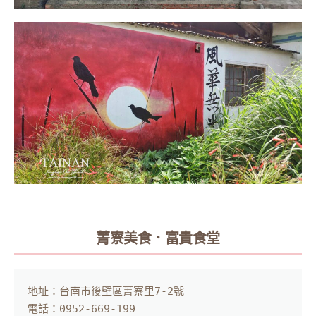
菁寮美食．富貴食堂
地址：台南市後壁區菁寮里7-2號

電話：0952-669-199
