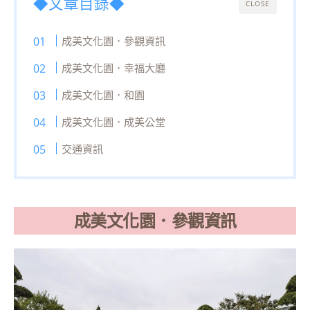
◆文章目錄◆
CLOSE
成美文化園．參觀資訊
成美文化園．幸福大廳
成美文化園．和園
成美文化園．成美公堂
交通資訊
成美文化園．參觀資訊