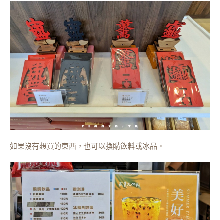
如果沒有想買的東西，也可以換購飲料或冰品。