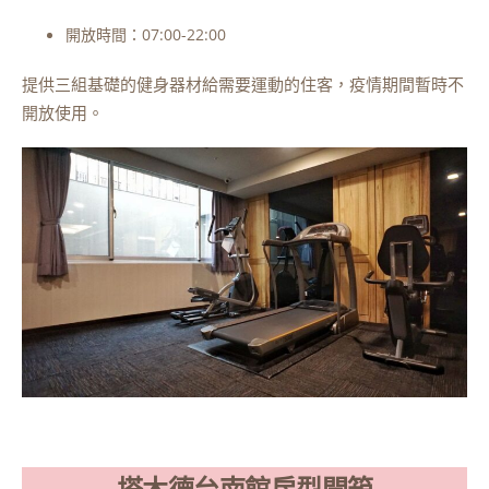
開放時間：07:00-22:00
提供三組基礎的健身器材給需要運動的住客，疫情期間暫時不
開放使用。