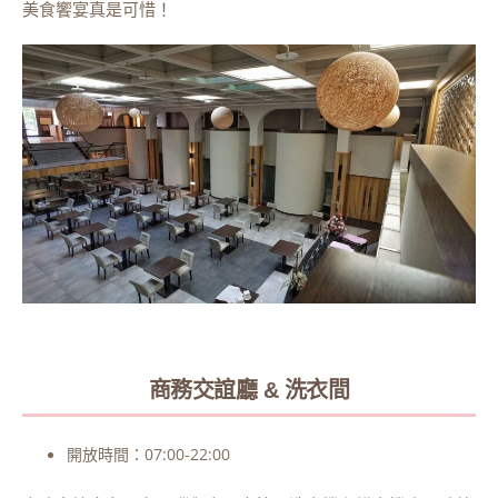
美食饗宴真是可惜！
商務交誼廳 & 洗衣間
開放時間：07:00-22:00