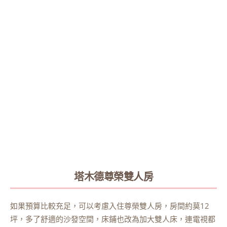
塔木德尊榮雙人房
如果預算比較充足，可以考慮入住尊榮雙人房，房間約莫12
坪，多了舒適的沙發空間，床鋪也改為加大雙人床，連電視都