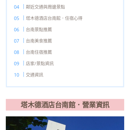
鄰近交通與周邊景點
塔木德酒店台南館．住宿心得
台南景點推薦
台南美食推薦
台南住宿推薦
店家/景點資訊
交通資訊
塔木德酒店台南館．營業資訊