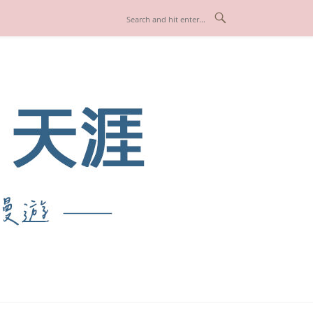
也享受人生！