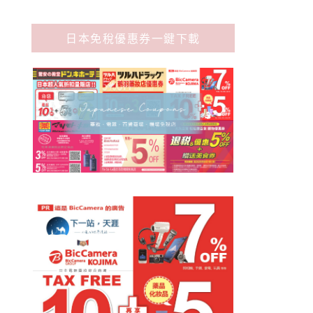
日本免稅優惠券一鍵下載