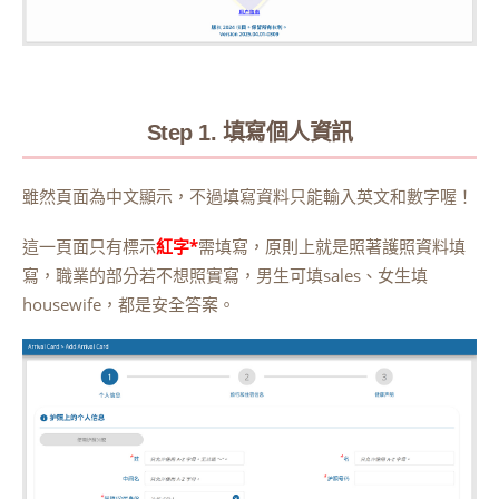
Step 1. 填寫個人資訊
雖然頁面為中文顯示，不過填寫資料只能輸入英文和數字喔！
這一頁面只有標示
紅字*
需填寫，原則上就是照著護照資料填
寫，職業的部分若不想照實寫，男生可填sales、女生填
housewife，都是安全答案。