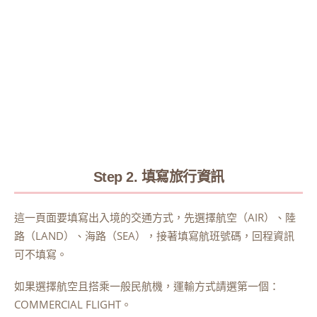
Step 2. 填寫旅行資訊
這一頁面要填寫出入境的交通方式，先選擇航空（AIR）、陸
路（LAND）、海路（SEA），接著填寫航班號碼，回程資訊
可不填寫。
如果選擇航空且搭乘一般民航機，運輸方式請選第一個：
COMMERCIAL FLIGHT。