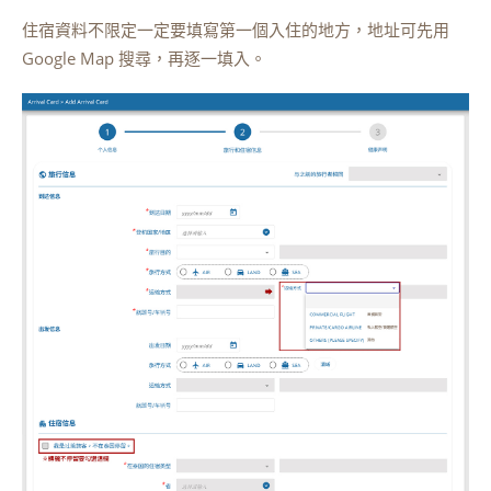
住宿資料不限定一定要填寫第一個入住的地方，地址可先用
Google Map 搜尋，再逐一填入。