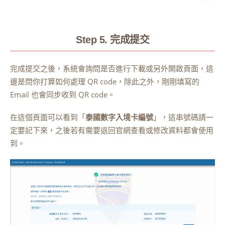
Step 5. 完成提交
完成提交之後，系統會詢問是否進行下載或另外開啟頁面，這
邊是問你打算如何處理 QR code，除此之外，剛剛填寫的
Email 也會同步收到 QR code。
在這個頁面可以看到「
泰國數字入境卡編號
」，這串號碼請一
定要記下來，之後若有需要返回官網查看或修改資料都會使用
到。