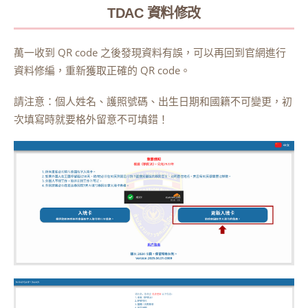
TDAC 資料
修改
萬一收到 QR code 之後發現資料有誤，可以再回到官網進行
資料修編，重新獲取正確的 QR code。
請注意：個人姓名、護照號碼、出生日期和國籍不可變更，初
次填寫時就要格外留意不可填錯！