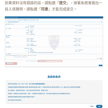
如果資料沒有錯誤的話，請點選「
提交
」，接著系統會跳出一
段入境聲明，請點選「
同意
」才能完成提交。