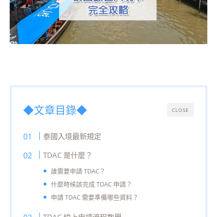
◆文章目錄◆
CLOSE
泰國入境最新規定
TDAC 是什麼？
誰需要申請 TDAC？
什麼時候該完成 TDAC 申請？
申請 TDAC 需要準備哪些資料？
TDAC 線上申請流程教學