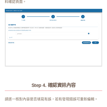
料確認頁面。
Step 4. 確認資訊內容
請逐一核對內容是否填寫有誤，若有發現錯誤可重新編輯。