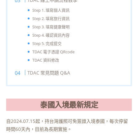
Step 1. 填寫個人資訊
Step 2. 填寫旅行資訊
Step 3. 填寫健康聲明
Step 4. 確認資訊內容
Step 5. 完成提交
TDAC 電子憑證 QRcode
TDAC 資料
修改
TDAC 常見問題 Q&A
泰國
入境最新
規定
自2024.07.15起，持台灣護照可免簽證入境泰國，每次停留
時間60天內，目前為長期實施。