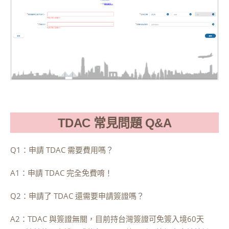
TDAC 常見問題 Q&A
Q1：申請 TDAC 需要費用嗎？
A1：申請 TDAC 完全免費唷！
Q2：申請了 TDAC 還需要申請簽證嗎？
A2：TDAC 與簽證無關，目前持台灣簽證可免簽入境60天