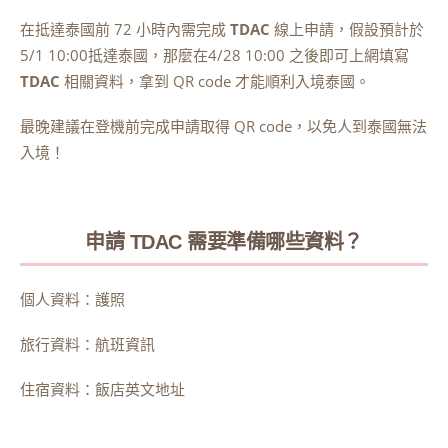
在抵達泰國前 72 小時內需完成
TDAC
線上申請，假設預計於
5/1 10:00抵達泰國，那麼在4/28 10:00 之後即可上網填寫
TDAC
相關資料，拿到 QR code 才能順利入境泰國。
最晚建議在登機前完成申請取得 QR code，以免人到泰國無法
入境！
申請 TDAC 需要準備哪些資料？
個人資料：護照
旅行資料：航班資訊
住宿資料：飯店英文地址