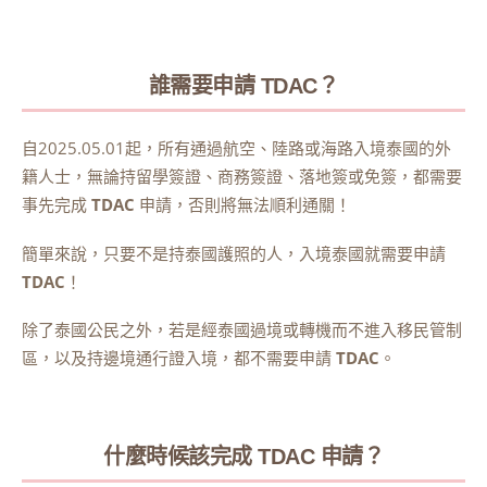
誰需要申請 TDAC？
自2025.05.01起，所有通過航空、陸路或海路入境泰國的外
籍人士，無論持留學簽證、商務簽證、落地簽或免簽，都需要
事先完成
TDAC
申請，否則將無法順利通關！
簡單來說，只要不是持泰國護照的人，入境泰國就需要申請
TDAC
！
除了泰國公民之外，若是經泰國過境或轉機而不進入移民管制
區，以及持邊境通行證入境，都不需要申請
TDAC
。
什麼時候該完成 TDAC 申請？