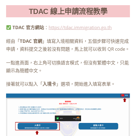
TDAC 線上申請流程教學
TDAC 官方網站
：
https://tdac.immigration.go.th
經由「
TDAC 官網
」填寫入境相關資料，五個步驟可快速完成
申請，資料提交之後若沒有問題，馬上就可以收到 QR code。
一點進頁面，右上角可切換語言模式，但沒有繁體中文，只能
顯示為簡體中文。
接著就可以點入「
入境卡
」選項，開始進入填寫表單。