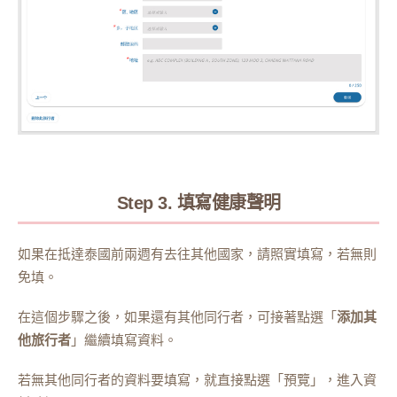
Step 3. 填寫健康聲明
如果在抵達泰國前兩週有去往其他國家，請照實填寫，若無則
免填。
在這個步驟之後，如果還有其他同行者，可接著點選「
添加其
他旅行者
」繼續填寫資料。
若無其他同行者的資料要填寫，就直接點選「預覽」，進入資