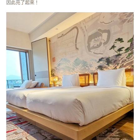
因此亮了起來！