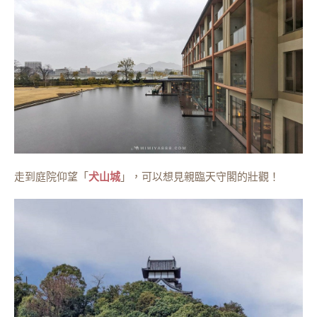
走到庭院仰望「
犬山城
」，可以想見親臨天守閣的壯觀！