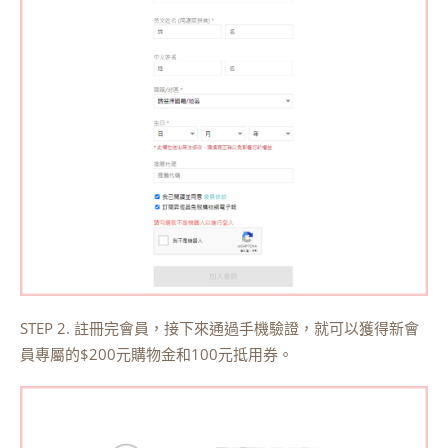
STEP 2. 註冊完會員，接下來通過手機驗證，就可以獲得新會
員專屬的$200元購物金和100元抵用券。