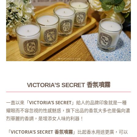
VICTORIA’S SECRET 香氛噴霧
一直以來「
VICTORIA’S SECRET
」給人的品牌印象就是一種
耀眼而不容忽視的性感魅惑，旗下出品的香氛大多也是偏向濃
烈華麗的香調，是增添女人味的利器！
「
VICTORIA’S SECRET 香氛噴霧
」比起香水用途更廣，可以