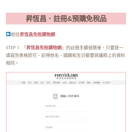
昇恆昌．註冊&預購免稅品
前往
昇恆昌免稅購物網
STEP 1. 「
昇恆昌免稅購物網
」的註冊手續很簡單，只要逐一
填寫完表格即可，記得姓名、國籍和生日都要與護照上的資料
相同。