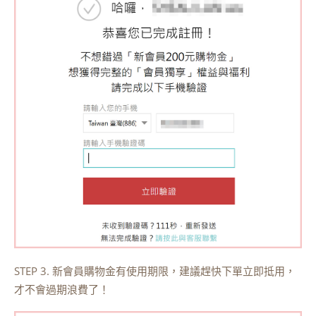
STEP 3. 新會員購物金有使用期限，建議趕快下單立即抵用，
才不會過期浪費了！