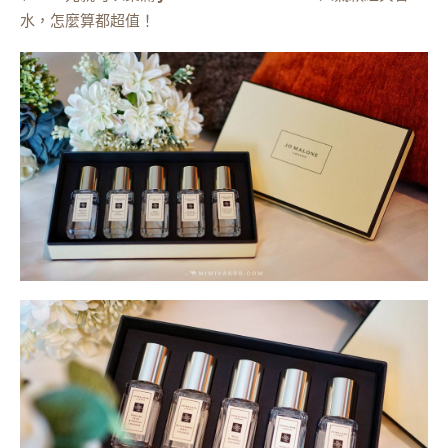
水，怎麼算都超值！