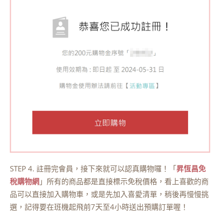
STEP 4. 註冊完會員，接下來就可以認真購物囉！「
昇恆昌免
稅購物網
」所有的商品都是直接標示免稅價格，看上喜歡的商
品可以直接加入購物車，或是先加入喜愛清單，稍後再慢慢挑
選，記得要在班機起飛前7天至4小時送出預購訂單喔！