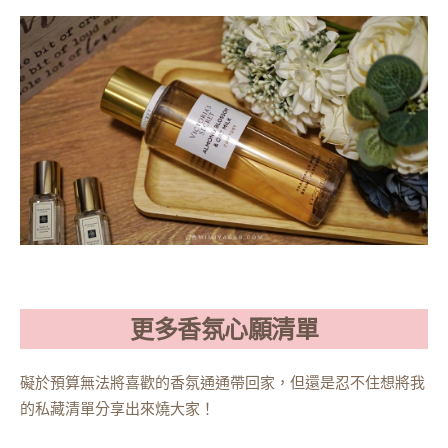
更多香氛心願清單
礙於預算無法將喜歡的香氛通通帶回家，但還是忍不住想將我
的私藏清單分享出來燒大家！