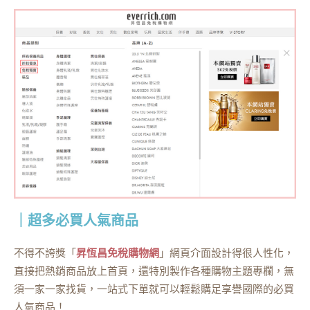
｜超多必買人氣商品
不得不誇獎「
昇恆昌免稅購物網
」網頁介面設計得很人性化，
直接把熱銷商品放上首頁，還特別製作各種購物主題專欄，無
須一家一家找貨，一站式下單就可以輕鬆購足享譽國際的必買
人氣商品！