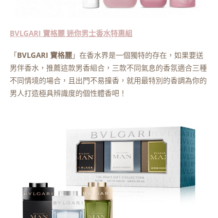
BVLGARI 寶格麗 迷你男士香水特惠組
「
BVLGARI 寶格麗
」在香水界是一個獨特的存在，如果要送
男伴香水，推薦這款男香組合，三款不同氣息的香氛適合三種
不同情境的場合，且出門不易撞香，就用最特別的香調為你的
男人打造極具辨識度的個性體香吧！