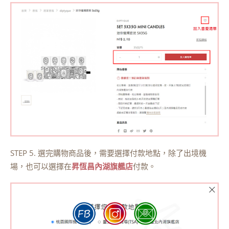
STEP 5. 選完購物商品後，需要選擇付款地點，除了出境機
場，也可以選擇在
昇恆昌內湖旗艦店
付款。