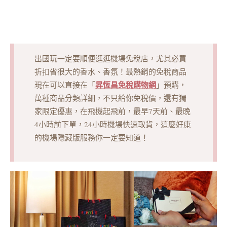
出國玩一定要順便逛逛機場免稅店，尤其必買
折扣省很大的香水、香氛！最熱銷的免稅商品
昇恆昌免稅購物網
現在可以直接在「
」預購，
萬種商品分類詳細，不只給你免稅價，還有獨
家限定優惠，在飛機起飛前，最早7天前、最晚
4小時前下單，24小時機場快速取貨，這麼好康
的機場隱藏版服務你一定要知道！