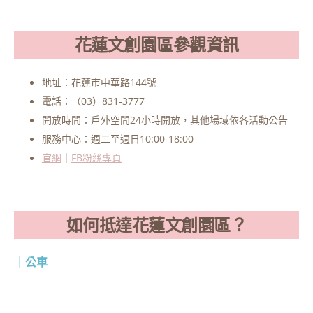
花蓮文創園區參觀資訊
地址：花蓮市中華路144號
電話：（03）831-3777
開放時間：戶外空間24小時開放，其他場域依各活動公告
服務中心：週二至週日10:00-18:00
官網
｜
FB粉絲專頁
如何抵達花蓮文創園區？
｜公車