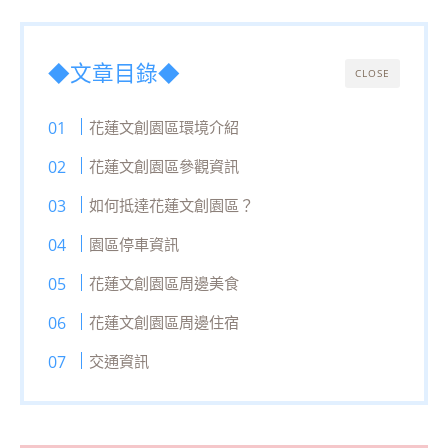
◆文章目錄◆
CLOSE
花蓮文創園區環境介紹
花蓮文創園區參觀資訊
如何抵達花蓮文創園區？
園區停車資訊
花蓮文創園區周邊美食
花蓮文創園區周邊住宿
交通資訊