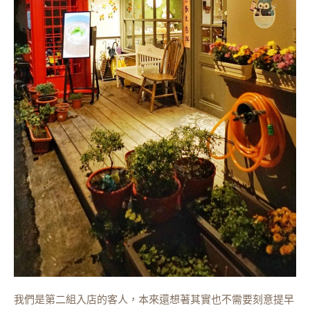
我們是第二組入店的客人，本來還想著其實也不需要刻意提早