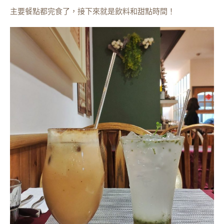
主要餐點都完食了，接下來就是飲料和甜點時間！