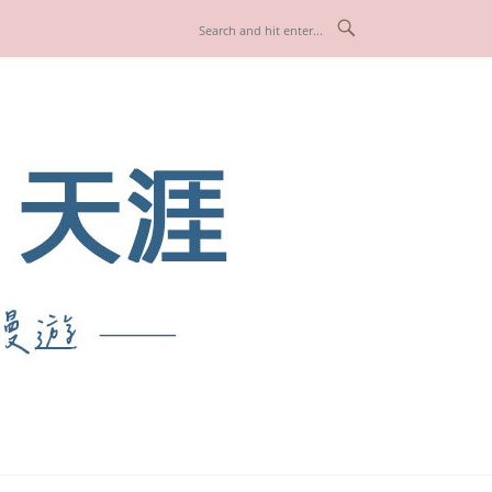
也享受人生！