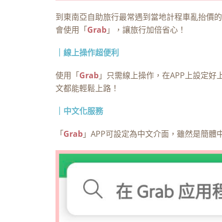
到東南亞自助旅行最常遇到當地計程車亂抬價的
會使用「
Grab
」，讓旅行加倍省心！
｜線上操作超便利
使用「
Grab
」只需線上操作，在APP上設定
文都能輕鬆上路！
｜中文化服務
「
Grab
」APP可設定為中文介面，雖然是簡體