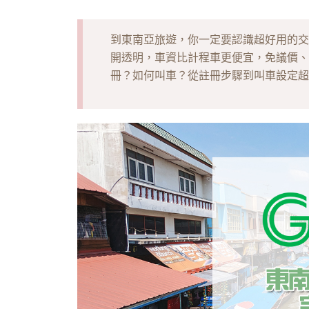
到東南亞旅遊，你一定要認識超好用的交
開透明，車資比計程車更便宜，免議價、
冊？如何叫車？從註冊步驟到叫車設定超