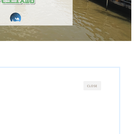
CLOSE