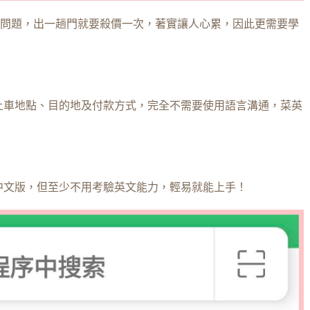
問題，出一趟門就要殺價一次，著實讓人心累，因此更需要學
好上車地點、目的地及付款方式，完全不需要使用語言溝通，菜英
中文版，但至少不用考驗英文能力，輕易就能上手！