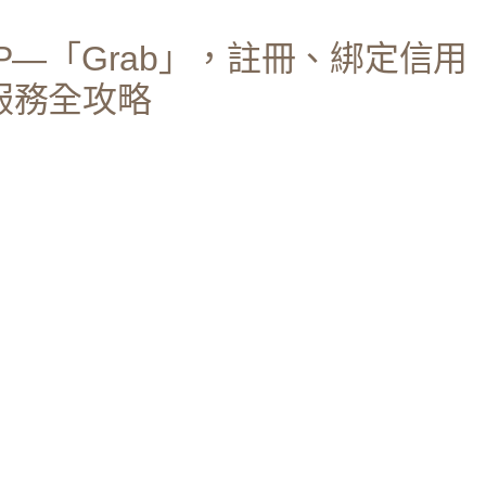
P—「Grab」，註冊、綁定信用
服務全攻略