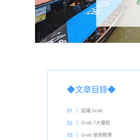
◆文章目錄◆
認識 Grab
Grab 7大優勢
Grab 使用教學