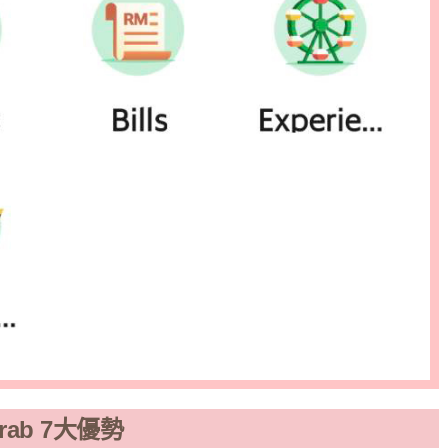
rab 7大優勢