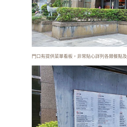
門口有提供菜單看板，非常貼心詳列各類餐點及