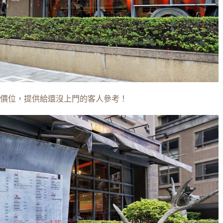
價位，提供給還沒上門的客人參考！