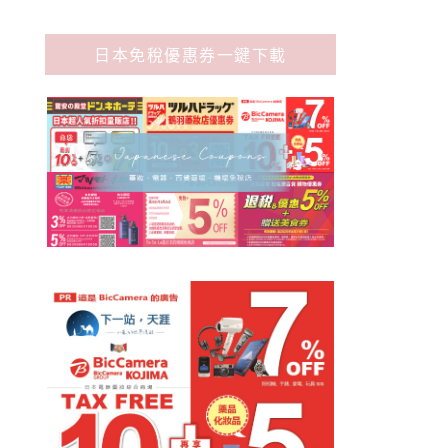
日本免稅優惠券一鍵下載