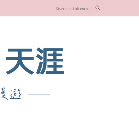
也享受人生！