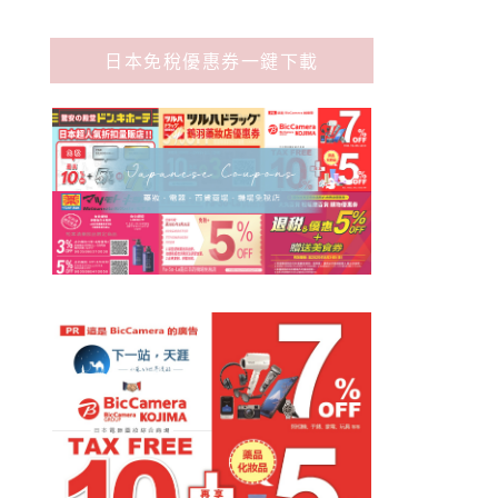
日本免稅優惠券一鍵下載