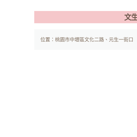
文
位置：桃園市中壢區文化二路、元生一街口