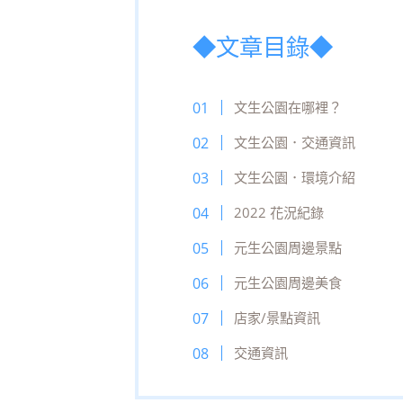
◆文章目錄◆
文生公園在哪裡？
文生公園．交通資訊
文生公園．環境介紹
2022 花況紀錄
元生公園周邊景點
元生公園周邊美食
店家/景點資訊
交通資訊