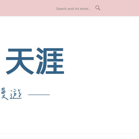
也享受人生！