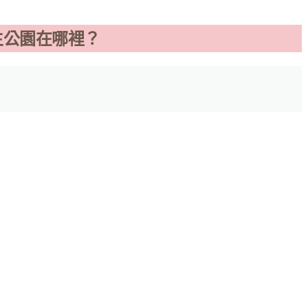
生公園在哪裡？