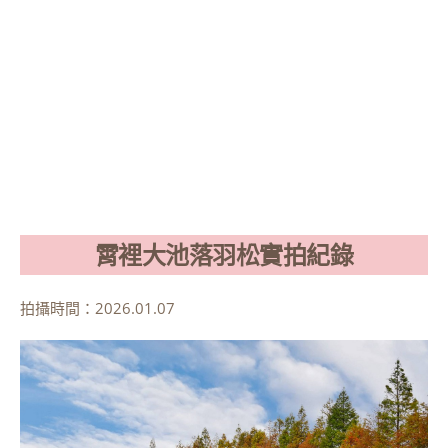
霄裡大池落羽松實拍紀錄
拍攝時間：2026.01.07