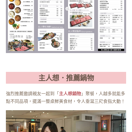
主人想．推薦鍋物
強烈推薦邀請親友一起到「
主人想鍋物
」聚餐，人越多就能多
點不同品項，擺滿一整桌鮮美食材，令人垂涎三尺食指大動！