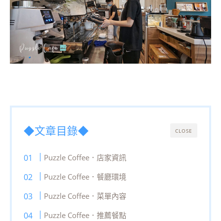
◆文章目錄◆
CLOSE
Puzzle Coffee．店家資訊
Puzzle Coffee．餐廳環境
Puzzle Coffee．菜單內容
Puzzle Coffee．推薦餐點