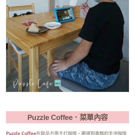
Puzzle Coffee．菜單內容
Puzzle Coffee
在飲品方面主打咖啡，喝得到香醇的手沖咖啡