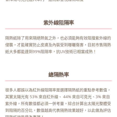
紫外線阻隔率
隔熱紙除了用來隔絕熱氣之外，也必須能夠有效阻擋紫外線的
侵襲，才能確實防止皮膚及內裝受到曝曬傷害，目前市售隔熱
紙大多都能達到99%阻隔率，抗UV技術已相當成熟！
總隔熱率
很多人都誤以為紅外線阻隔率是選擇隔熱紙的重點參考數值，
其實太陽光有 53% 來自紅外線、 44% 來自可見光、3% 來自
紫外線，所有數值都必須一併考量，綜合計算出太陽光整體受
到阻隔的百分比，數值越高代表隔熱效果越好，以此做為評估