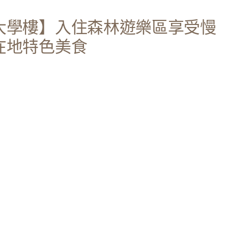
大學樓】入住森林遊樂區享受慢
在地特色美食