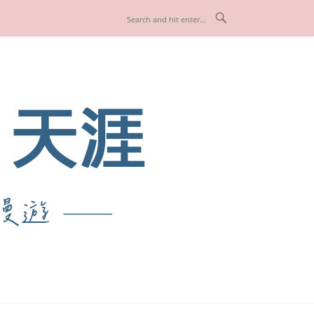
也享受人生！