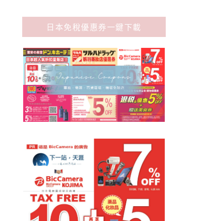
日本免稅優惠券一鍵下載