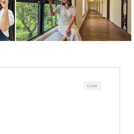
CLOSE