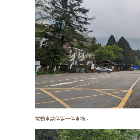
電動車請停第一停車場。