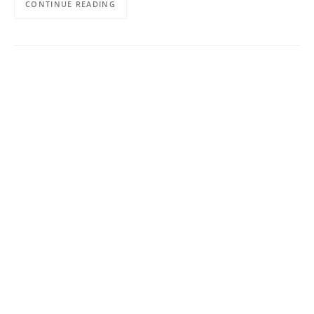
CONTINUE READING