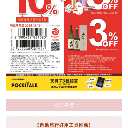
行前準備
【自助旅行好用工具推薦】