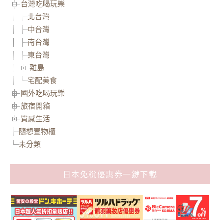
台灣吃喝玩樂
北台灣
中台灣
南台灣
東台灣
離島
宅配美食
國外吃喝玩樂
旅宿開箱
質感生活
隨想置物櫃
未分類
日本免稅優惠券一鍵下載