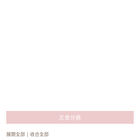
文章分類
展開全部
|
收合全部