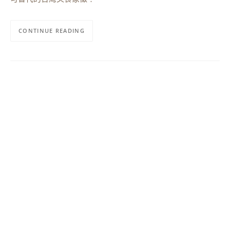
CONTINUE READING