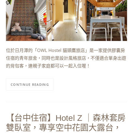
位於日月潭的「OWL Hostel 貓頭鷹旅店」是一家提供膠囊房
住宿的青年旅舍，同時也是設計風格旅店，不僅適合單身出遊
的背包客，連親子家庭都可以一起入住喔！
CONTINUE READING
【台中住宿】Hotel Z ｜森林套房
雙臥室，專享空中花園大露台，