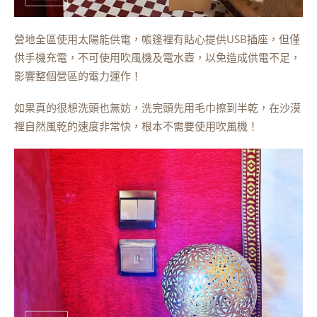
營地全區使用太陽能供電，帳篷裡有貼心提供USB插座，但僅
供手機充電，不可使用吹風機及電水壺，以免造成供電不足，
影響整個營區的電力運作！
如果真的很想洗頭也無妨，洗完頭先用毛巾擦到半乾，在沙漠
裡自然風乾的速度非常快，根本不需要使用吹風機！