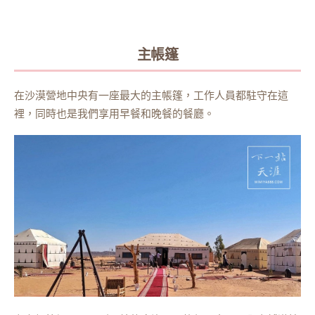
主帳篷
在沙漠營地中央有一座最大的主帳篷，工作人員都駐守在這
裡，同時也是我們享用早餐和晚餐的餐廳。