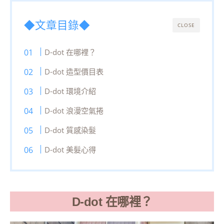
◆文章目錄◆
CLOSE
D-dot 在哪裡？
D-dot 造型價目表
D-dot 環境介紹
D-dot 浪漫空氣捲
D-dot 質感染髮
D-dot 美髮心得
D-dot 在哪裡？