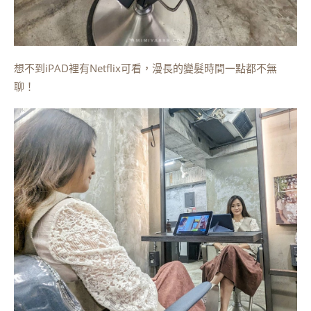
想不到iPAD裡有Netflix可看，漫長的變髮時間一點都不無
聊！