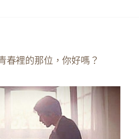
青春裡的那位，你好嗎？