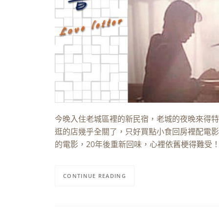
今晚入住老城區裡的新民宿，老城的夜晚來得特
逛的店幾乎全關了，只好買點小食回房裡配電影
的電影，20年後重新回味，心裡依舊梗得難受
CONTINUE READING