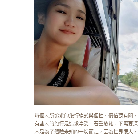
每個人所追求的旅行模式與個性、價值觀有關，
有些人的旅行是追求享受、著重放鬆，不需要深
人是為了體驗未知的一切而走，因為世界很大，