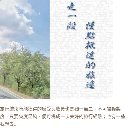
旅行結束所能獲得的感受與收穫也是獨一無二、不可被複製！
度，只要爽度足夠，便可構成一次美好的旅行經驗；也有一些
我想去…