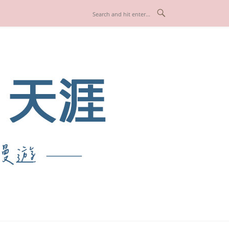
也享受人生！