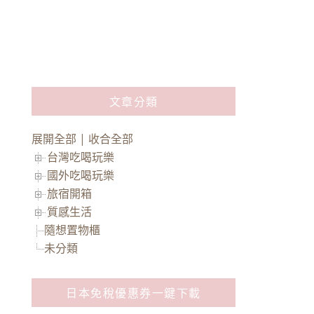
文章分類
展開全部
|
收合全部
台灣吃喝玩樂
國外吃喝玩樂
旅宿開箱
質感生活
隨想置物櫃
未分類
日本免稅優惠券一鍵下載