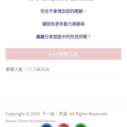
完全不會增加您的開銷，
讓我有更多動力與餘裕
繼續分享旅途中的所見所聞！
GA4瀏覽人氣
累積人氣：11,738,826
Copyright © 2026 下一站，天涯. All Rights Reserved.
Boston Theme by
FameThemes