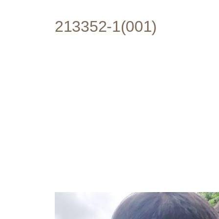
213352-1(001)