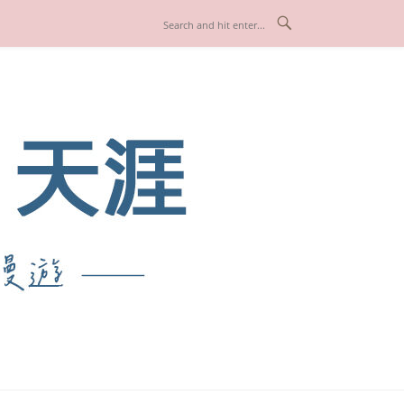
也享受人生！