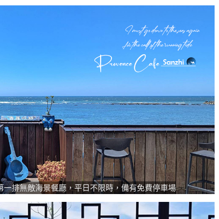
第一排無敵海景餐廳，平日不限時，備有免費停車場