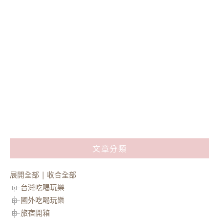
文章分類
展開全部
|
收合全部
台灣吃喝玩樂
國外吃喝玩樂
旅宿開箱