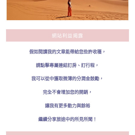
網站利益揭露
假如閱讀我的文章能帶給您些許收穫，
請點擊專屬連結訂房、訂行程，
我可以從中獲取微薄的分潤金鼓勵，
完全不會增加您的開銷，
讓我有更多動力與餘裕
繼續分享旅途中的所見所聞！